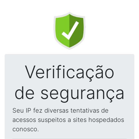
Verificação
de segurança
Seu IP fez diversas tentativas de
acessos suspeitos a sites hospedados
conosco.