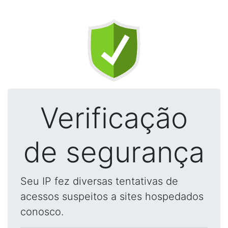
Verificação
de segurança
Seu IP fez diversas tentativas de
acessos suspeitos a sites hospedados
conosco.