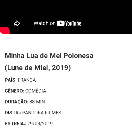
Minha Lua de Mel Polonesa
(Lune de Miel, 2019)
PAÍS:
FRANÇA
GÊNERO:
COMÉDIA
DURAÇÃO:
88 MIN
DISTR.:
PANDORA FILMES
ESTREIA.:
29/08/2019