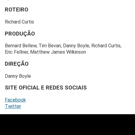
ROTEIRO
Richard Curtis
PRODUÇÃO
Bernard Bellew, Tim Bevan, Danny Boyle, Richard Curtis,
Eric Fellner, Matthew James Wilkinson
DIREÇÃO
Danny Boyle
SITE OFICIAL E REDES SOCIAIS
Facebook
Twitter