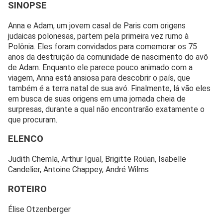
SINOPSE
Anna e Adam, um jovem casal de Paris com origens
judaicas polonesas, partem pela primeira vez rumo à
Polônia. Eles foram convidados para comemorar os 75
anos da destruição da comunidade de nascimento do avô
de Adam. Enquanto ele parece pouco animado com a
viagem, Anna está ansiosa para descobrir o país, que
também é a terra natal de sua avó. Finalmente, lá vão eles
em busca de suas origens em uma jornada cheia de
surpresas, durante a qual não encontrarão exatamente o
que procuram.
ELENCO
Judith Chemla, Arthur Igual, Brigitte Roüan, Isabelle
Candelier, Antoine Chappey, André Wilms
ROTEIRO
Élise Otzenberger