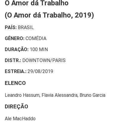
O Amor dá Trabalho
(O Amor dá Trabalho, 2019)
PAÍS:
BRASIL
GÊNERO:
COMÉDIA
DURAÇÃO:
100 MIN
DISTR.:
DOWNTOWN/PARIS
ESTREIA.:
29/08/2019
ELENCO
Leandro Hassum, Flavia Alessandra, Bruno Garcia
DIREÇÃO
Ale MacHaddo