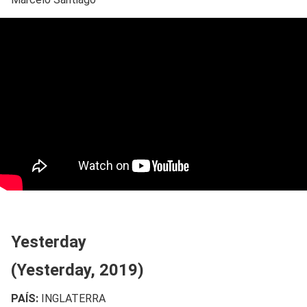
Yesterday
(Yesterday, 2019)
PAÍS:
INGLATERRA