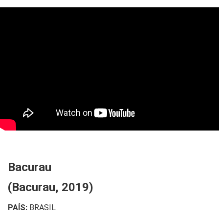
Bacurau
(Bacurau, 2019)
PAÍS:
BRASIL