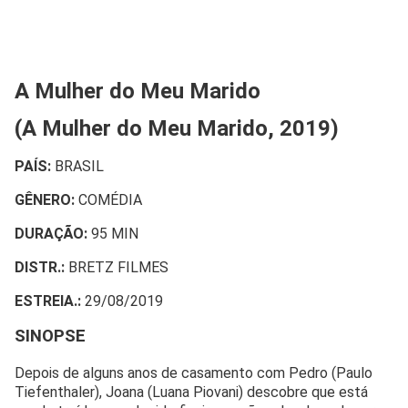
A Mulher do Meu Marido
(A Mulher do Meu Marido, 2019)
PAÍS:
BRASIL
GÊNERO:
COMÉDIA
DURAÇÃO:
95 MIN
DISTR.:
BRETZ FILMES
ESTREIA.:
29/08/2019
SINOPSE
Depois de alguns anos de casamento com Pedro (Paulo
Tiefenthaler), Joana (Luana Piovani) descobre que está