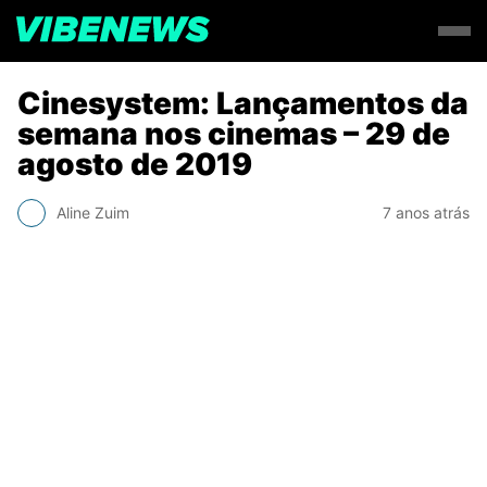
Cinesystem: Lançamentos da
semana nos cinemas – 29 de
agosto de 2019
Aline Zuim
7 anos atrás