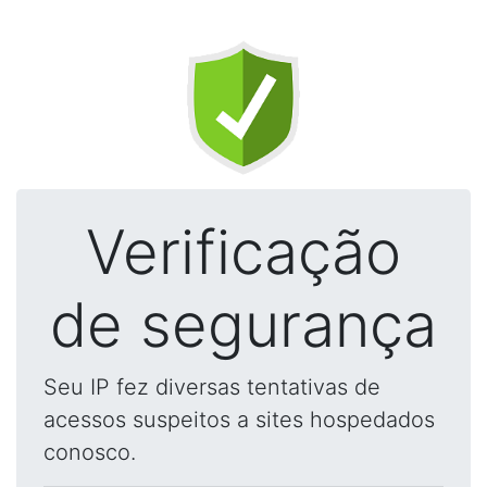
Verificação
de segurança
Seu IP fez diversas tentativas de
acessos suspeitos a sites hospedados
conosco.