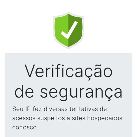
Verificação
de segurança
Seu IP fez diversas tentativas de
acessos suspeitos a sites hospedados
conosco.