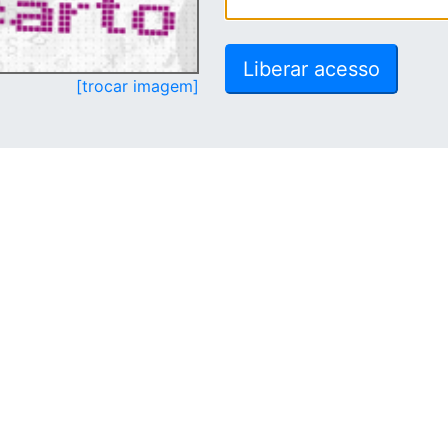
[trocar imagem]