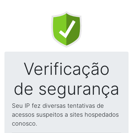
Verificação
de segurança
Seu IP fez diversas tentativas de
acessos suspeitos a sites hospedados
conosco.