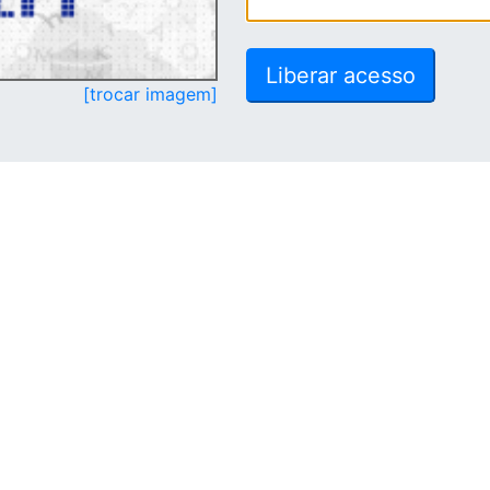
[trocar imagem]