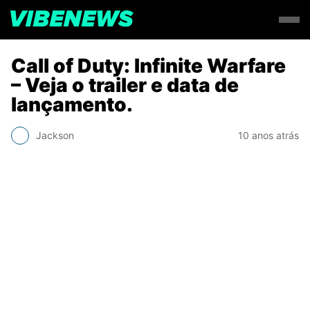
Call of Duty: Infinite Warfare
– Veja o trailer e data de
lançamento.
Jackson
10 anos atrás