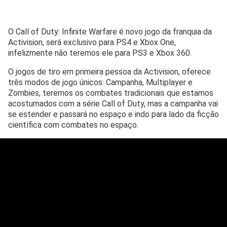
O Call of Duty: Infinite Warfare é novo jogo da franquia da
Activision, será exclusivo para PS4 e Xbox One,
infelizmente não teremos ele para PS3 e Xbox 360.
O jogos de tiro em primeira pessoa da Activision, oferece
três modos de jogo únicos: Campanha, Multiplayer e
Zombies, teremos os combates tradicionais que estamos
acostumados com a série Call of Duty, mas a campanha vai
se estender e passará no espaço e indo para lado da ficção
científica com combates no espaço.