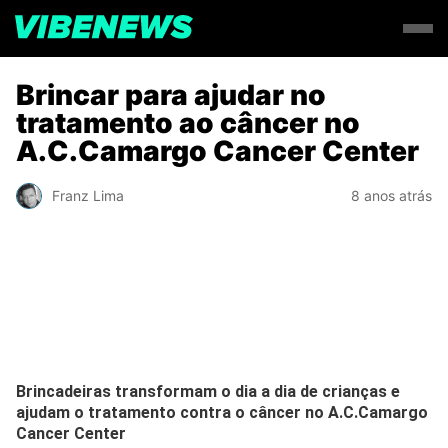
Brincar para ajudar no
tratamento ao câncer no
A.C.Camargo Cancer Center
Franz Lima
8 anos atrás
Brincadeiras transformam o dia a dia de crianças e
ajudam o tratamento contra o câncer no A.C.Camargo
Cancer Center