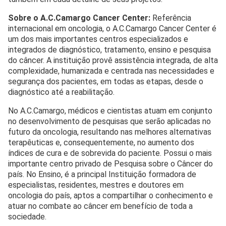
Sobre o A.C.Camargo Cancer Center
:
Referência
internacional em oncologia, o A.C.Camargo Cancer Center é
um dos mais importantes centros especializados e
integrados de diagnóstico, tratamento, ensino e pesquisa
do câncer. A instituição provê assistência integrada, de alta
complexidade, humanizada e centrada nas necessidades e
segurança dos pacientes, em todas as etapas, desde o
diagnóstico até a reabilitação.
No A.C.Camargo, médicos e cientistas atuam em conjunto
no desenvolvimento de pesquisas que serão aplicadas no
futuro da oncologia, resultando nas melhores alternativas
terapêuticas e, consequentemente, no aumento dos
índices de cura e de sobrevida do paciente. Possui o mais
importante centro privado de Pesquisa sobre o Câncer do
país. No Ensino, é a principal Instituição formadora de
especialistas, residentes, mestres e doutores em
oncologia do país, aptos a compartilhar o conhecimento e
atuar no combate ao câncer em benefício de toda a
sociedade.