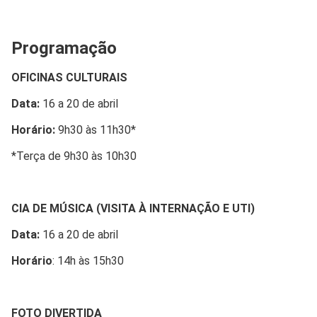
Programação
OFICINAS CULTURAIS
Data:
16 a 20 de abril
Horário:
9h30 às 11h30*
*Terça de 9h30 às 10h30
CIA DE MÚSICA (VISITA À INTERNAÇÃO E UTI)
Data:
16 a 20 de abril
Horário
: 14h às 15h30
FOTO DIVERTIDA