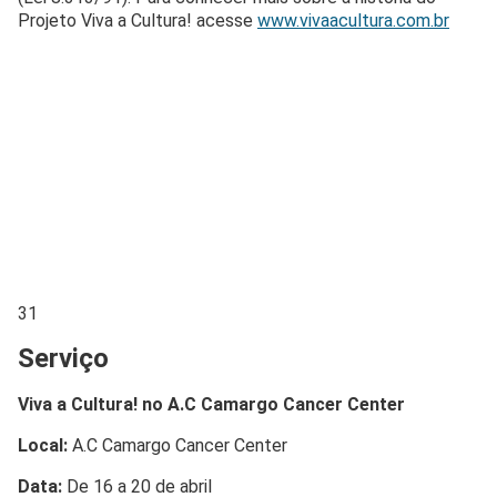
Projeto Viva a Cultura! acesse
www.vivaacultura.com.br
31
Serviço
Viva a Cultura! no A.C Camargo Cancer Center
Local:
A.C Camargo Cancer Center
Data:
De 16 a 20 de abril