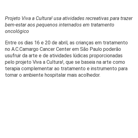
Projeto Viva a Cultura! usa atividades recreativas para trazer
bem-estar aos pequenos internados em tratamento
oncológico
Entre os dias 16 e 20 de abril, as crianças em tratamento
no A.C.Camargo Cancer Center em São Paulo poderão
usufruir da arte e de atividades lúdicas proporcionadas
pelo projeto Viva a Cultura!, que se baseia na arte como
terapia complementar ao tratamento e instrumento para
tornar o ambiente hospitalar mais acolhedor.