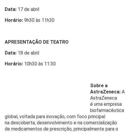
Data:
17 de abril
Horário:
9h30 às 11h30
APRESENTAÇÃO DE TEATRO
Data:
18 de abril
Horário:
10h30 às 11:30
Sobre a
AstraZeneca
:
A
AstraZeneca
é uma empresa
biofarmacêutica
global, voltada para inovação, com foco principal
na descoberta, desenvolvimento e na comercialização
de medicamentos de prescrição, principalmente para o