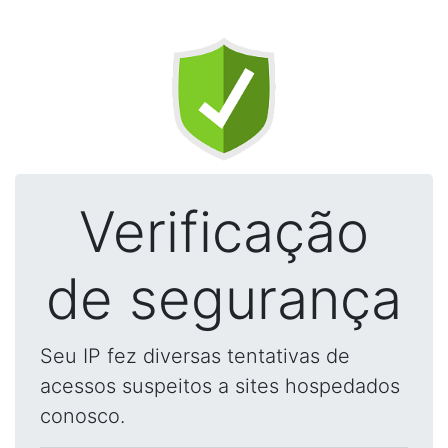
Verificação
de segurança
Seu IP fez diversas tentativas de
acessos suspeitos a sites hospedados
conosco.