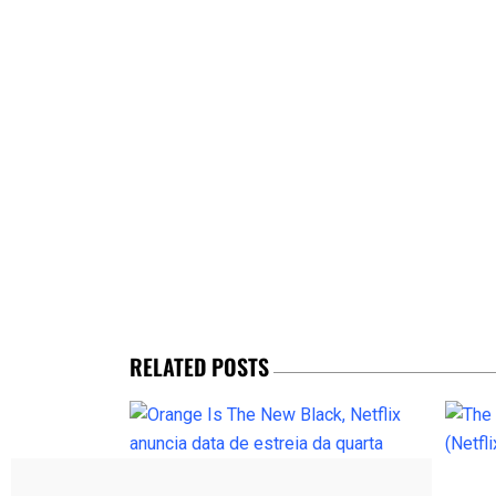
RELATED POSTS