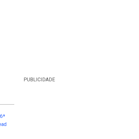
PUBLICIDADE