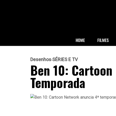
HOME
FILMES
Desenhos
SÉRIES E TV
Ben 10: Cartoon
Temporada