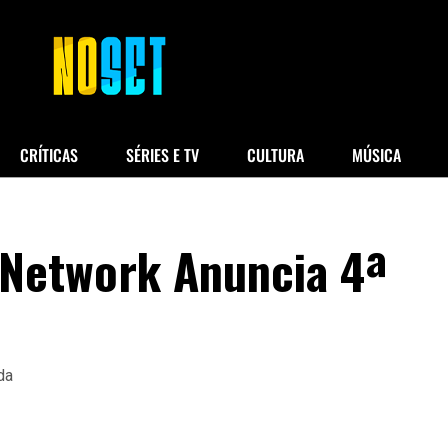
CRÍTICAS
SÉRIES E TV
CULTURA
MÚSICA
 Network Anuncia 4ª