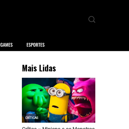
GAMES
ESPORTES
Mais Lidas