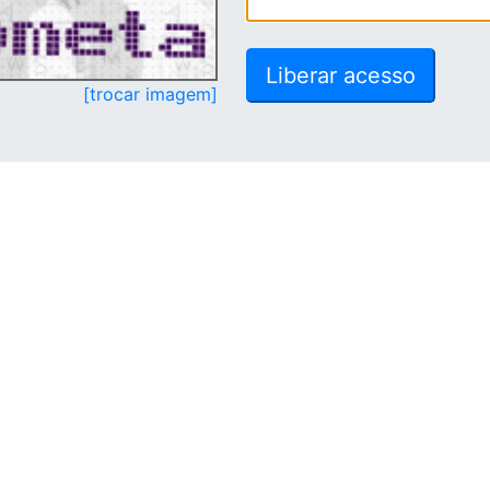
[trocar imagem]