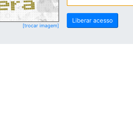
[trocar imagem]