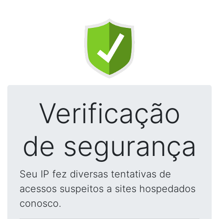
Verificação
de segurança
Seu IP fez diversas tentativas de
acessos suspeitos a sites hospedados
conosco.