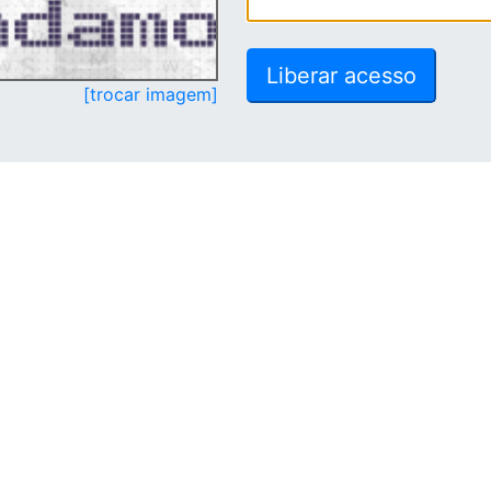
[trocar imagem]