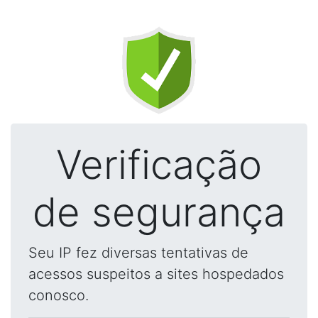
Verificação
de segurança
Seu IP fez diversas tentativas de
acessos suspeitos a sites hospedados
conosco.