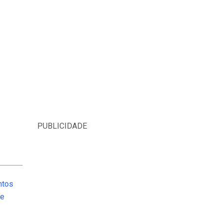
PUBLICIDADE