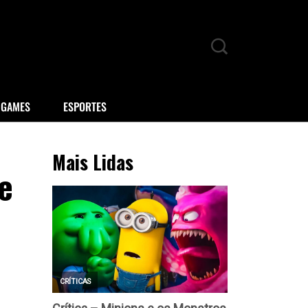
GAMES
ESPORTES
Mais Lidas
e