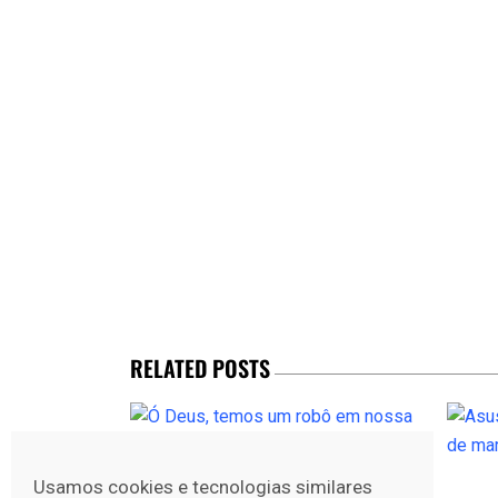
RELATED POSTS
Usamos cookies e tecnologias similares