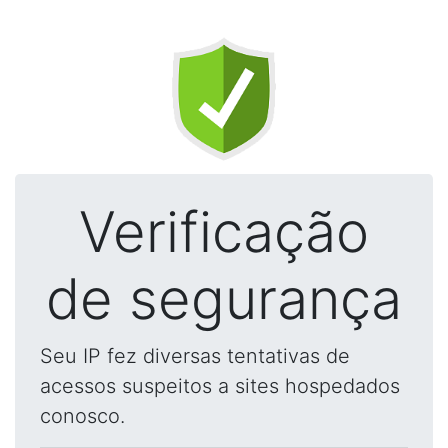
Verificação
de segurança
Seu IP fez diversas tentativas de
acessos suspeitos a sites hospedados
conosco.