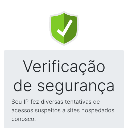
Verificação
de segurança
Seu IP fez diversas tentativas de
acessos suspeitos a sites hospedados
conosco.