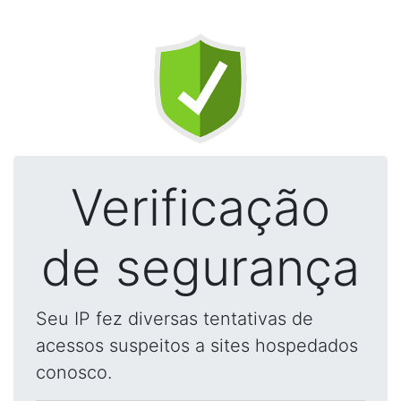
Verificação
de segurança
Seu IP fez diversas tentativas de
acessos suspeitos a sites hospedados
conosco.