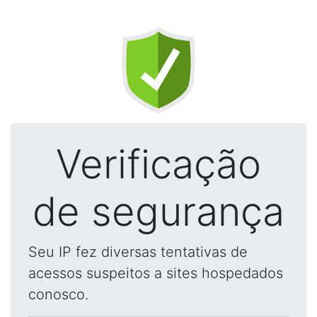
Verificação
de segurança
Seu IP fez diversas tentativas de
acessos suspeitos a sites hospedados
conosco.