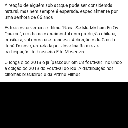
A reação de alguém sob ataque pode ser considerada
natural, mas nem sempre é esperada, especialmente por
uma senhora de 66 anos.
Estreia essa semana o filme “Nona: Se Me Molham Eu Os
Queimo”, um drama experimental com produção chilena,
brasileira, sul coreana e francesa. A direção é de Camila
José Donoso, estrelada por Josefina Ramírez e
participação do brasileiro Edu Moscovis.
O longa é de 2018 e já “passeou” em 08 festivais, incluindo
a edição de 2019 do Festival do Rio. A distribuição nos
cinemas brasileiros é da Vitrine Filmes.