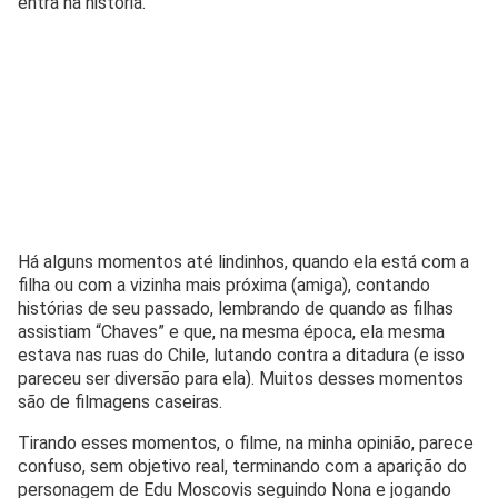
entra na história.
Há alguns momentos até lindinhos, quando ela está com a
filha ou com a vizinha mais próxima (amiga), contando
histórias de seu passado, lembrando de quando as filhas
assistiam “Chaves” e que, na mesma época, ela mesma
estava nas ruas do Chile, lutando contra a ditadura (e isso
pareceu ser diversão para ela). Muitos desses momentos
são de filmagens caseiras.
Tirando esses momentos, o filme, na minha opinião, parece
confuso, sem objetivo real, terminando com a aparição do
personagem de Edu Moscovis seguindo Nona e jogando