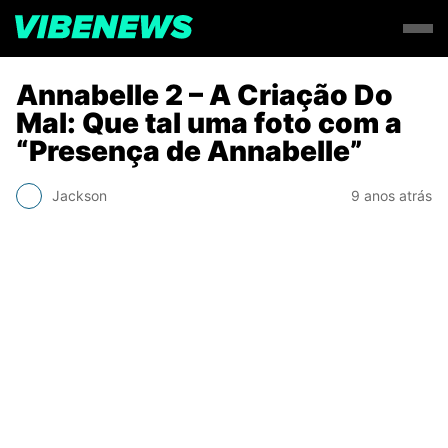
Annabelle 2 – A Criação Do
Mal: Que tal uma foto com a
“Presença de Annabelle”
Jackson
9 anos atrás