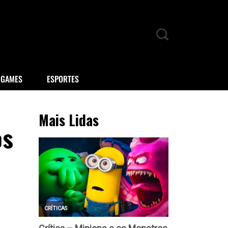
GAMES
ESPORTES
Mais Lidas
os