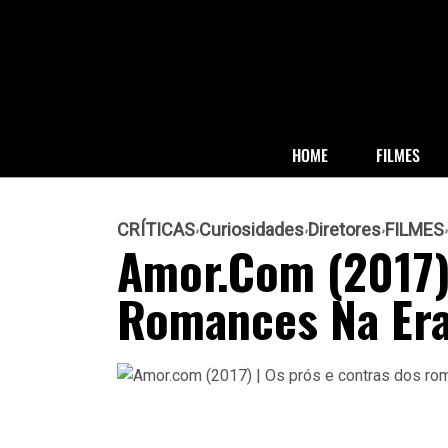
HOME
FILMES
CRÍTICAS
Curiosidades
Diretores
FILMES
Amor.com (2017) 
Romances Na Era 