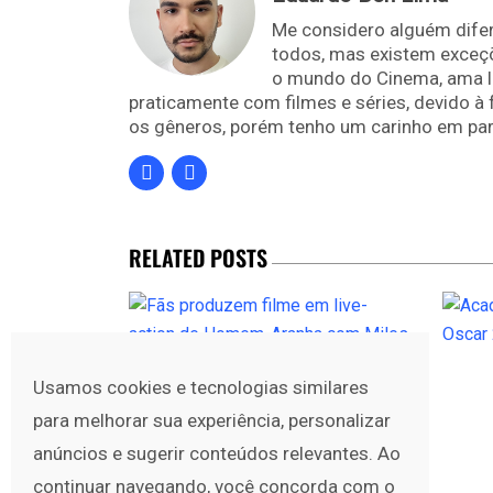
Me considero alguém difer
todos, mas existem exceç
o mundo do Cinema, ama le
praticamente com filmes e séries, devido à
os gêneros, porém tenho um carinho em part
RELATED POSTS
Usamos cookies e tecnologias similares
para melhorar sua experiência, personalizar
anúncios e sugerir conteúdos relevantes. Ao
continuar navegando, você concorda com o