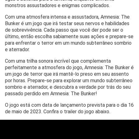
monstros assustadores e enigmas complicados.
Com uma atmosfera intensa e assustadora, Amnesia: The
Bunker é um jogo que irá testar seus nervos e habilidades
de sobrevivência. Cada passo que você der pode ser o
último, então escolha sabiamente suas ações e prepare-se
para enfrentar o terror em um mundo subterrâneo sombrio
e aterrador.
Com uma trilha sonora incrível que complementa
perfeitamente a atmosfera do jogo, Amnesia: The Bunker é
um jogo de terror que irá mantê-lo preso em seu assento
por horas. Prepare-se para explorar um mundo subterrâneo
sombrio e aterrador, e descubra a verdade por trás do seu
passado perdido em Amnesia: The Bunker!
O jogo está com data de lançamento prevista para o dia 16
de maio de 2023. Confira o trailer do jogo abaixo.