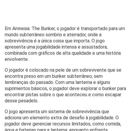
Em Amnesia: The Bunker, o jogador é transportado para um
mundo subterrâneo sombrio e aterrador, onde a
sobrevivência é a única coisa que importa. O jogo
apresenta uma jogabilidade intensa e assustadora,
combinada com gráficos de alta qualidade e uma história
envolvente.
O jogador é colocado na pele de um sobrevivente que se
encontra preso em um bunker subterrâneo, sem
lembranças do passado. Com uma lanterna e alguns
suprimentos básicos, o jogador deve explorar o bunker para
encontrar pistas sobre o que aconteceu e como escapar
desse pesadelo.
O jogo apresenta um sistema de sobrevivência que
adiciona um elemento extra de desafio à jogabilidade. O
jogador deve gerenciar recursos limitados, como comida,
água e baterias para a lanterna, enquanto enfrenta