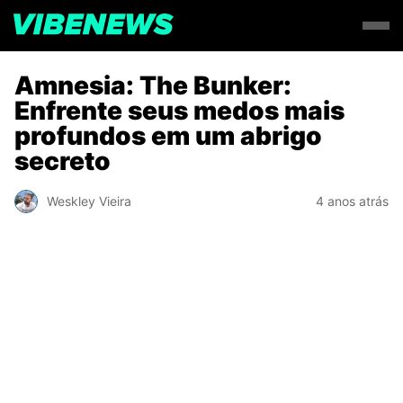
Amnesia: The Bunker:
Enfrente seus medos mais
profundos em um abrigo
secreto
Weskley Vieira
4 anos atrás