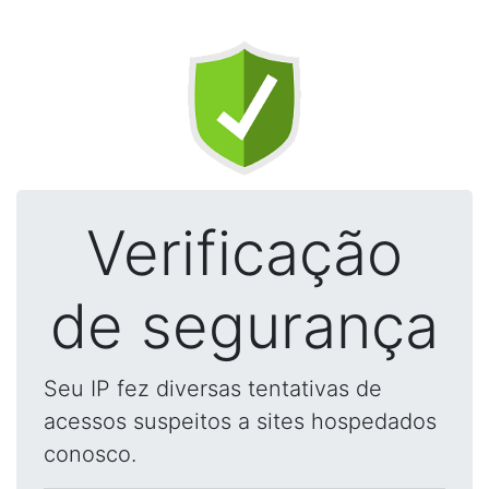
Verificação
de segurança
Seu IP fez diversas tentativas de
acessos suspeitos a sites hospedados
conosco.