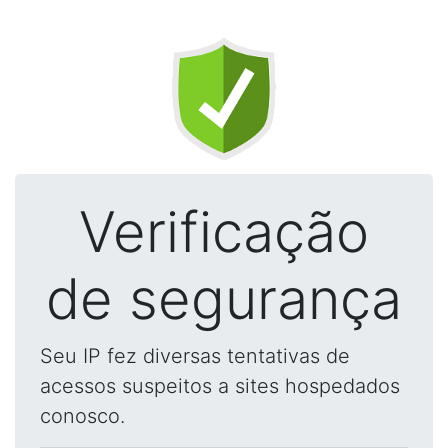
Verificação
de segurança
Seu IP fez diversas tentativas de
acessos suspeitos a sites hospedados
conosco.