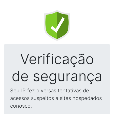
Verificação
de segurança
Seu IP fez diversas tentativas de
acessos suspeitos a sites hospedados
conosco.