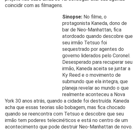
coincidir com as filmagens.
Sinopse:
No filme, o
protagonista Kaneda, dono de
bar de Neo-Manhattan, fica
atordoado quando descobre que
seu irmão Tetsuo foi
sequestrado por agentes do
governo liderados pelo Coronel.
Desesperado para recuperar seu
irmão, Kaneda aceita se juntar a
Ky Reed e o movimento de
submundo que ela integra, que
planeja revelar ao mundo o que
realmente aconteceu a Nova
York 30 anos atrás, quando a cidade foi destruída. Kaneda
acha que essas teorias são bobagem, mas fica chocado
quando se reencontra com Tetsuo e descobre que seu
irmão tem poderes telecinéticos e está no centro de um
acontecimento que pode destruir Neo-Manhattan de novo.