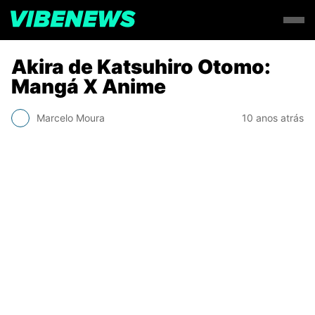
Akira de Katsuhiro Otomo:
Mangá X Anime
Marcelo Moura
10 anos atrás