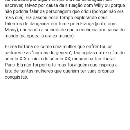
escrever, talvez por causa da situação com Willy ou porque
não poderia falar da personagem que criou (porque não era
mais sua). Ela passou esse tempo explorando seus
talentos de dançarina, em turnê pela França (junto com
Missy), chocando a sociedade que a conhecia por causa do
marido (na época já era ex marido).
É uma história de como uma mulher que enfrentou os
padrões e as “normas de gênero”, tão rígidas entre o fim do
século XIX e início do século XX, mesmo na tão liberal
Paris. Ela não foi perfeita, mas foi alguém que inspirou a
luta de tantas mulheres que queriam ter suas próprias
conquistas.