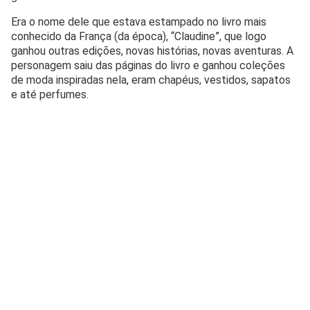
Era o nome dele que estava estampado no livro mais
conhecido da França (da época), “Claudine”, que logo
ganhou outras edições, novas histórias, novas aventuras. A
personagem saiu das páginas do livro e ganhou coleções
de moda inspiradas nela, eram chapéus, vestidos, sapatos
e até perfumes.