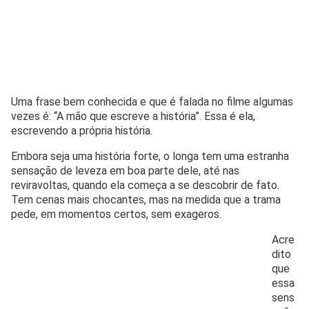
Uma frase bem conhecida e que é falada no filme algumas
vezes é: “A mão que escreve a história”. Essa é ela,
escrevendo a própria história.
Embora seja uma história forte, o longa tem uma estranha
sensação de leveza em boa parte dele, até nas
reviravoltas, quando ela começa a se descobrir de fato.
Tem cenas mais chocantes, mas na medida que a trama
pede, em momentos certos, sem exageros.
Acre
dito
que
essa
sens