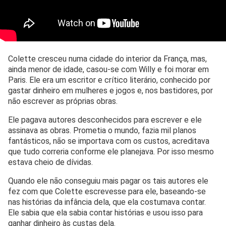
Colette cresceu numa cidade do interior da França, mas,
ainda menor de idade, casou-se com Willy e foi morar em
Paris. Ele era um escritor e crítico literário, conhecido por
gastar dinheiro em mulheres e jogos e, nos bastidores, por
não escrever as próprias obras.
Ele pagava autores desconhecidos para escrever e ele
assinava as obras. Prometia o mundo, fazia mil planos
fantásticos, não se importava com os custos, acreditava
que tudo correria conforme ele planejava. Por isso mesmo
estava cheio de dívidas.
Quando ele não conseguiu mais pagar os tais autores ele
fez com que Colette escrevesse para ele, baseando-se
nas histórias da infância dela, que ela costumava contar.
Ele sabia que ela sabia contar histórias e usou isso para
ganhar dinheiro às custas dela.