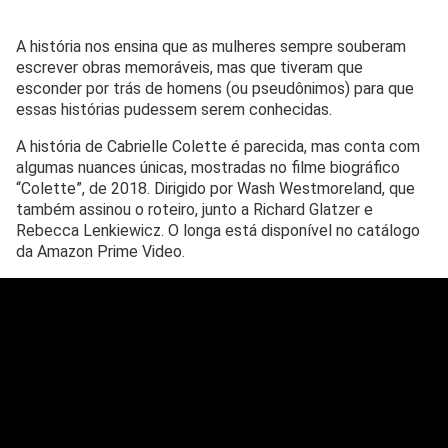
A história nos ensina que as mulheres sempre souberam
escrever obras memoráveis, mas que tiveram que
esconder por trás de homens (ou pseudônimos) para que
essas histórias pudessem serem conhecidas.
A história de Cabrielle Colette é parecida, mas conta com
algumas nuances únicas, mostradas no filme biográfico
“Colette”, de 2018. Dirigido por Wash Westmoreland, que
também assinou o roteiro, junto a Richard Glatzer e
Rebecca Lenkiewicz. O longa está disponível no catálogo
da Amazon Prime Video.