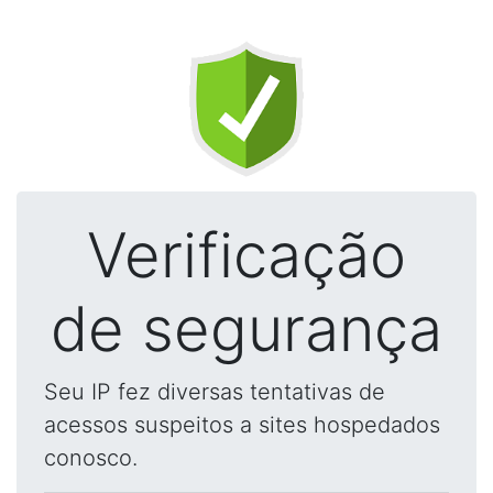
Verificação
de segurança
Seu IP fez diversas tentativas de
acessos suspeitos a sites hospedados
conosco.