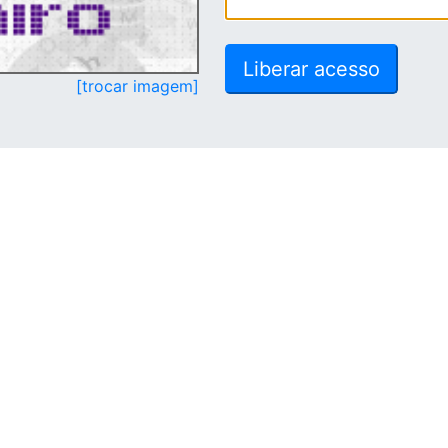
[trocar imagem]