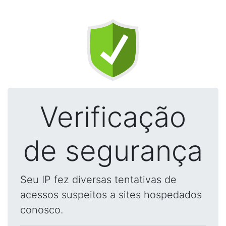
Verificação
de segurança
Seu IP fez diversas tentativas de
acessos suspeitos a sites hospedados
conosco.