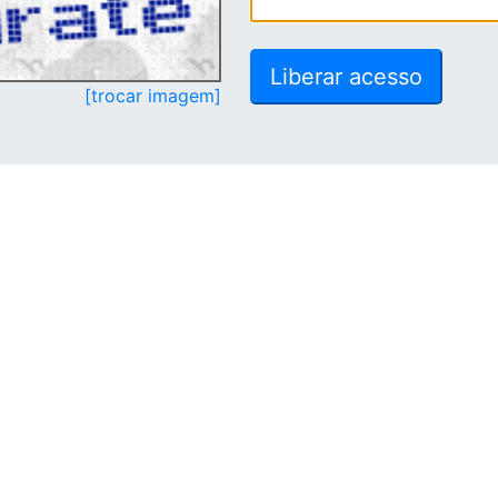
[trocar imagem]