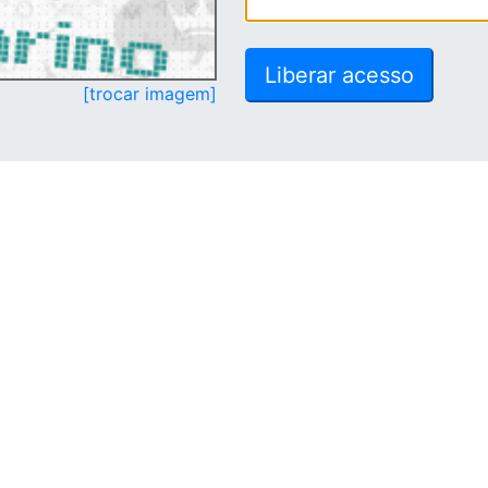
[trocar imagem]